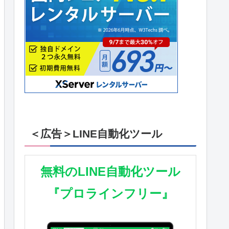
＜広告＞LINE自動化ツール
無料のLINE自動化ツール
『プロラインフリー』