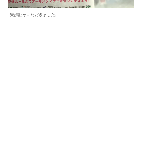
完歩証をいただきました。