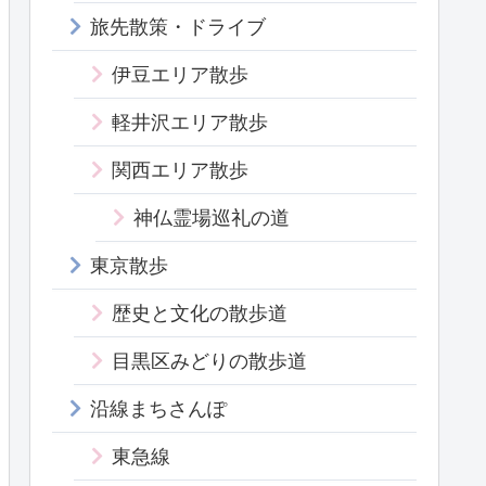
旅先散策・ドライブ
伊豆エリア散歩
軽井沢エリア散歩
関西エリア散歩
神仏霊場巡礼の道
東京散歩
歴史と文化の散歩道
目黒区みどりの散歩道
沿線まちさんぽ
東急線