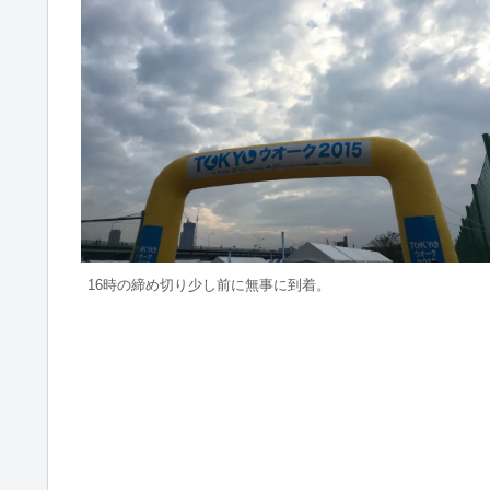
16時の締め切り少し前に無事に到着。