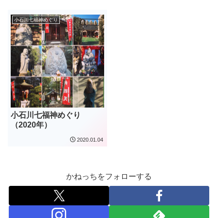
小石川七福神めぐり
小石川七福神めぐり
（2020年）
2020.01.04
かねっちをフォローする