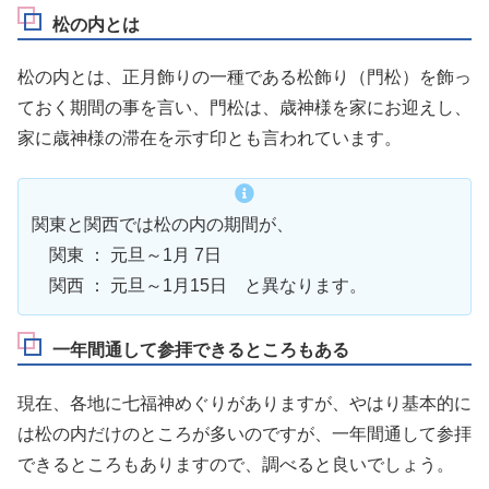
松の内とは
松の内とは、正月飾りの一種である松飾り（門松）を飾っ
ておく期間の事を言い、門松は、歳神様を家にお迎えし、
家に歳神様の滞在を示す印とも言われています。
関東と関西では松の内の期間が、
関東 ： 元旦～1月 7日
関西 ： 元旦～1月15日 と異なります。
一年間通して参拝できるところもある
現在、各地に七福神めぐりがありますが、やはり基本的に
は松の内だけのところが多いのですが、一年間通して参拝
できるところもありますので、調べると良いでしょう。