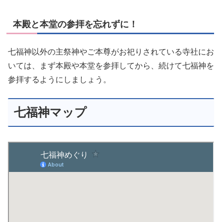
本殿と本堂の参拝を忘れずに！
七福神以外の主祭神やご本尊がお祀りされている寺社にお
いては、まず本殿や本堂を参拝してから、続けて七福神を
参拝するようにしましょう。
七福神マップ