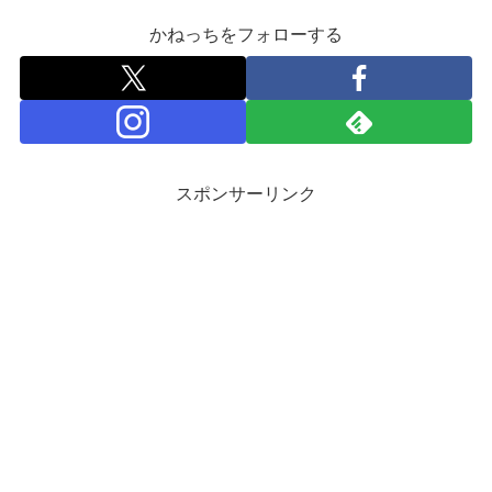
かねっちをフォローする
スポンサーリンク