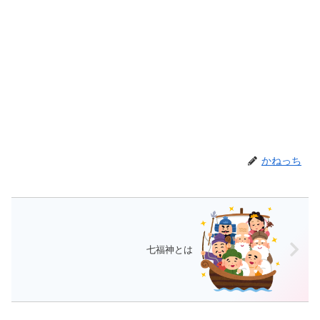
かねっち
七福神とは