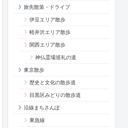
旅先散策・ドライブ
伊豆エリア散歩
軽井沢エリア散歩
関西エリア散歩
神仏霊場巡礼の道
東京散歩
歴史と文化の散歩道
目黒区みどりの散歩道
沿線まちさんぽ
東急線