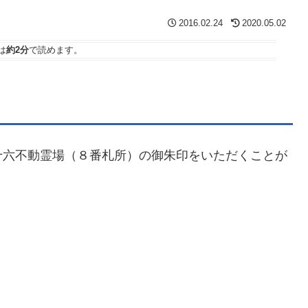
2016.02.24
2020.05.02
は
約2分
で読めます。
十六不動霊場（８番札所）の御朱印をいただくことが