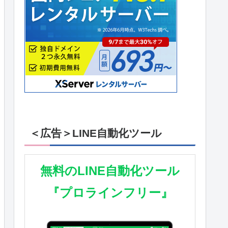
＜広告＞LINE自動化ツール
無料のLINE自動化ツール
『プロラインフリー』