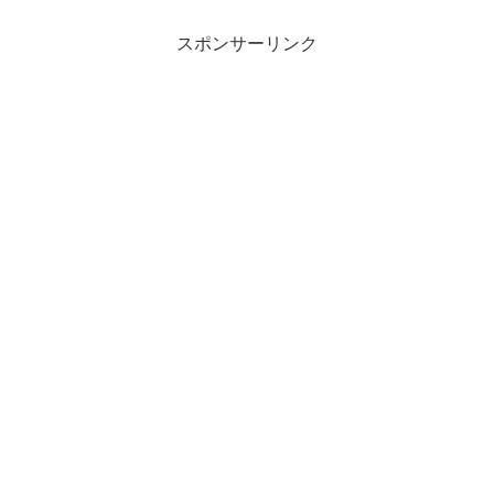
スポンサーリンク