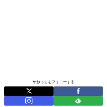
かねっちをフォローする