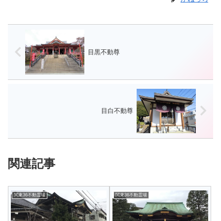
目黒不動尊
目白不動尊
関連記事
関東36不動霊場
関東36不動霊場