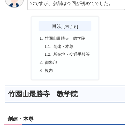
のですが、参詣は今回が初めてでした。
目次
竹園山最勝寺 教学院
創建・本尊
所在地・交通手段等
御朱印
境内
竹園山最勝寺 教学院
創建・本尊