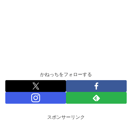
かねっちをフォローする
スポンサーリンク