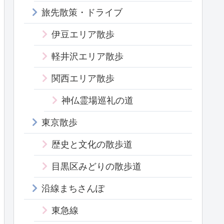
旅先散策・ドライブ
伊豆エリア散歩
軽井沢エリア散歩
関西エリア散歩
神仏霊場巡礼の道
東京散歩
歴史と文化の散歩道
目黒区みどりの散歩道
沿線まちさんぽ
東急線