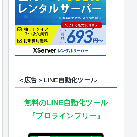
＜広告＞LINE自動化ツール
無料のLINE自動化ツール
『プロラインフリー』