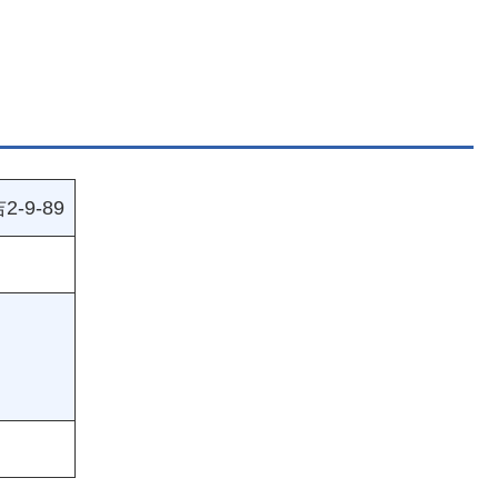
-9-89