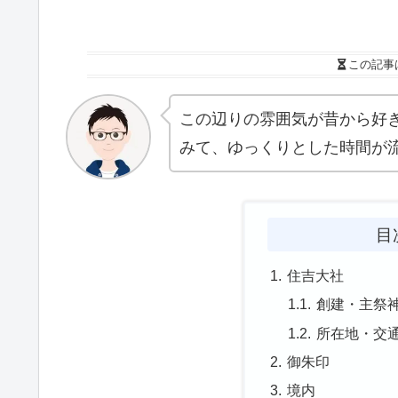
この記事
この辺りの雰囲気が昔から好
みて、ゆっくりとした時間が
目
住吉大社
創建・主祭
所在地・交
御朱印
境内