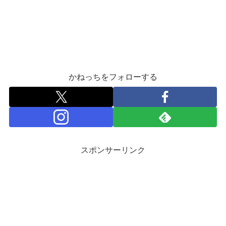
かねっちをフォローする
スポンサーリンク