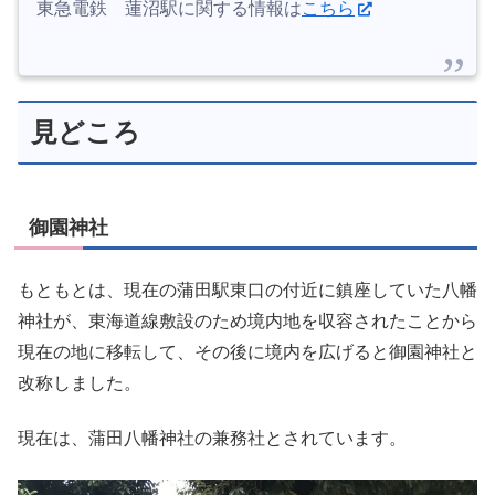
東急電鉄 蓮沼駅に関する情報は
こちら
見どころ
御園神社
もともとは、現在の蒲田駅東口の付近に鎮座していた八幡
神社が、東海道線敷設のため境内地を収容されたことから
現在の地に移転して、その後に境内を広げると御園神社と
改称しました。
現在は、蒲田八幡神社の兼務社とされています。