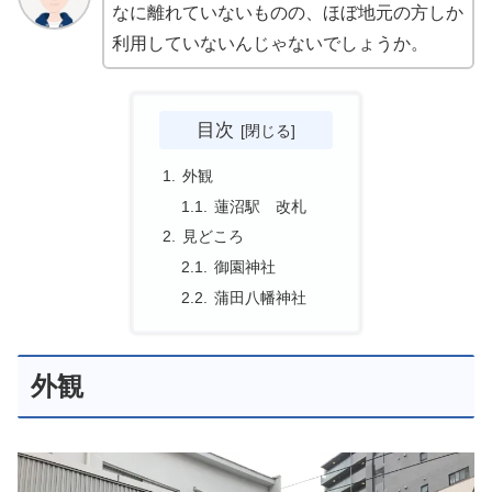
なに離れていないものの、ほぼ地元の方しか
利用していないんじゃないでしょうか。
目次
外観
蓮沼駅 改札
見どころ
御園神社
蒲田八幡神社
外観