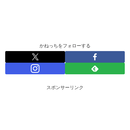
かねっちをフォローする
スポンサーリンク