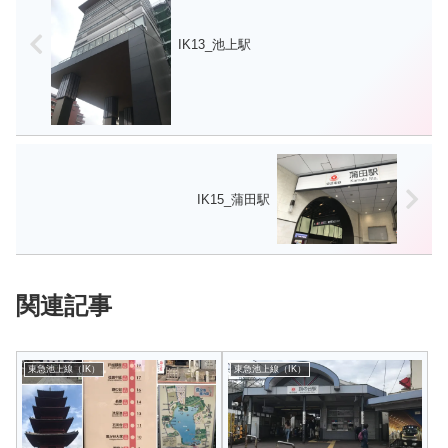
IK13_池上駅
IK15_蒲田駅
関連記事
東急池上線（IK）
東急池上線（IK）