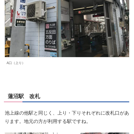
A口（上り）
蓮沼駅 改札
池上線の他駅と同じく、上り・下りそれぞれに改札口があ
ります。地元の方が利用する駅ですね。