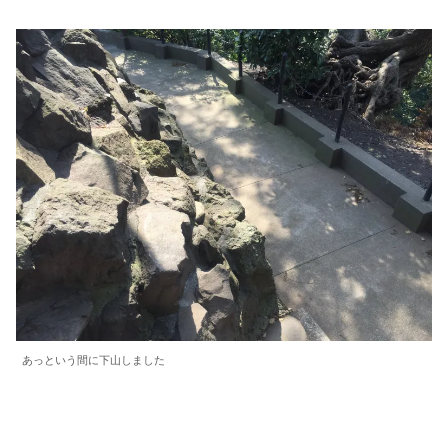
あっという間に下山しました