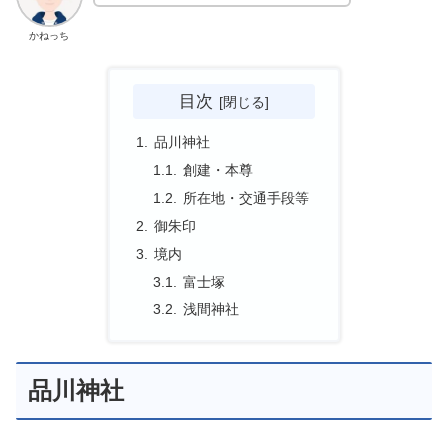
かねっち
目次
品川神社
創建・本尊
所在地・交通手段等
御朱印
境内
富士塚
浅間神社
品川神社