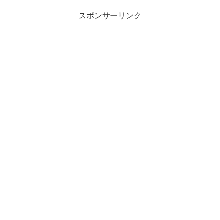
スポンサーリンク