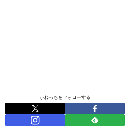
かねっちをフォローする