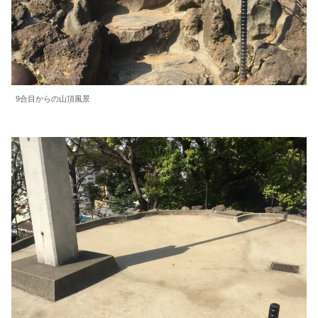
9合目からの山頂風景