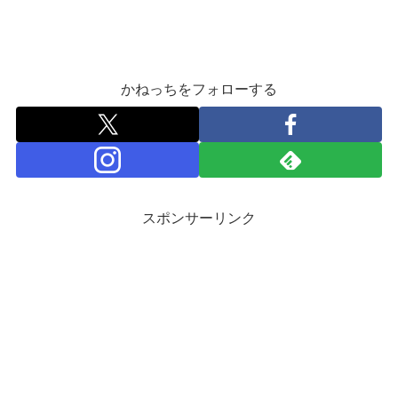
かねっちをフォローする
スポンサーリンク