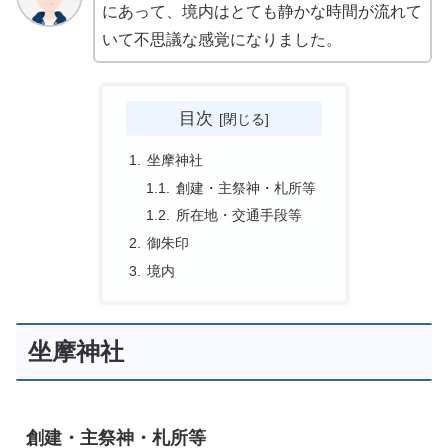
にあって、境内はとても静かな時間が流れて
いて不思議な感覚になりました。
目次
坐摩神社
創建・主祭神・札所等
所在地・交通手段等
御朱印
境内
坐摩神社
創建・主祭神・札所等