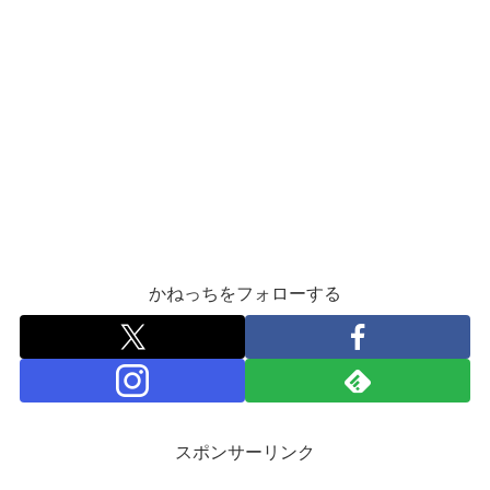
かねっちをフォローする
スポンサーリンク