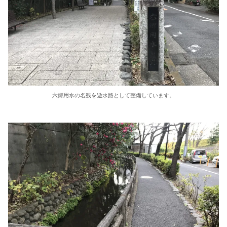
六郷用水の名残を遊水路として整備しています。