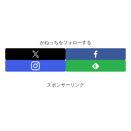
かねっちをフォローする
スポンサーリンク