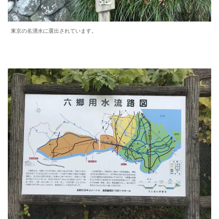
東京の名湧水に選出されています。