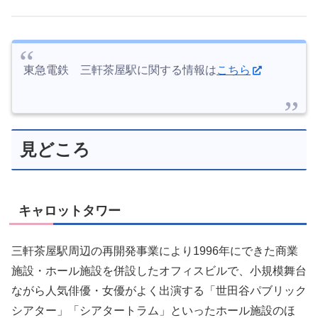
東急電鉄 三軒茶屋駅に関する情報は
こちら
見どころ
キャロットタワー
三軒茶屋駅周辺の再開発事業により1996年にできた商業
施設・ホール施設を併設したオフィスビルで、小規模舞台
ながら人気俳優・女優がよく出演する「世田谷パブリック
シアター」「シアタートラム」といったホール施設のほ