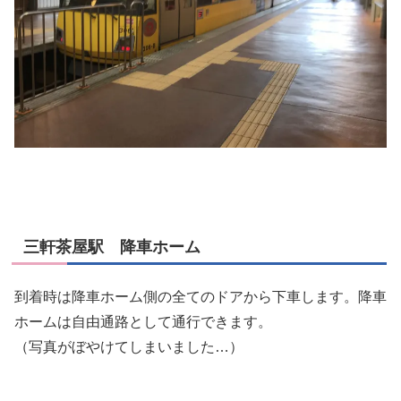
三軒茶屋駅 降車ホーム
到着時は降車ホーム側の全てのドアから下車します。降車
ホームは自由通路として通行できます。
（写真がぼやけてしまいました…）