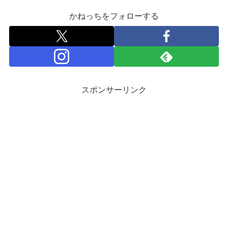
かねっちをフォローする
スポンサーリンク