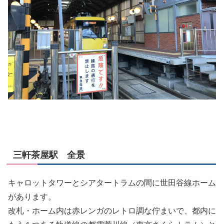
三軒茶屋駅 全景
キャロットタワーとシアタートラムの間に世田谷線ホーム
があります。
改札・ホーム内は赤レンガのレトロ調な佇まいで、都内に