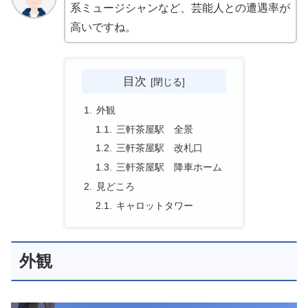
系ミュージシャンなど、芸能人との遭遇率が
高いですね。
目次
外観
三軒茶屋駅 全景
三軒茶屋駅 改札口
三軒茶屋駅 降車ホーム
見どころ
キャロットタワー
外観