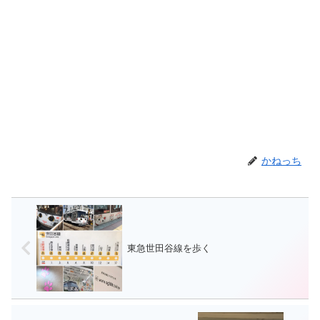
かねっち
東急世田谷線を歩く