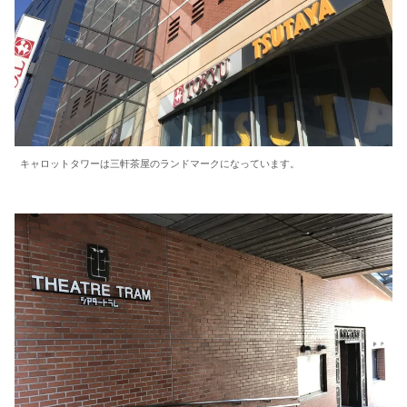
キャロットタワーは三軒茶屋のランドマークになっています。