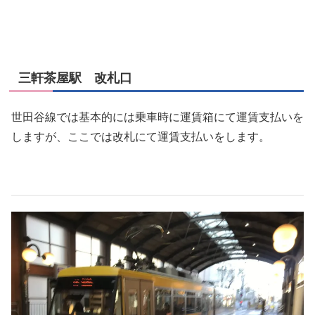
三軒茶屋駅 改札口
世田谷線では基本的には乗車時に運賃箱にて運賃支払いを
しますが、ここでは改札にて運賃支払いをします。