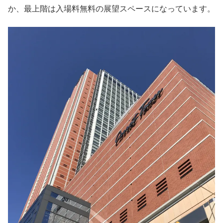
か、最上階は入場料無料の展望スペースになっています。