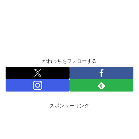
かねっちをフォローする
スポンサーリンク