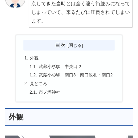
京してきた当時とは全く違う街並みになって
しまっていて、来るたびに圧倒されてしまい
ます。
目次
外観
武蔵小杉駅 中央口２
武蔵小杉駅 南口3・南口改札・南口2
見どころ
市ノ坪神社
外観