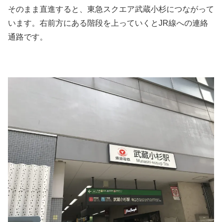
そのまま直進すると、東急スクエア武蔵小杉につながって
います。右前方にある階段を上っていくとJR線への連絡
通路です。