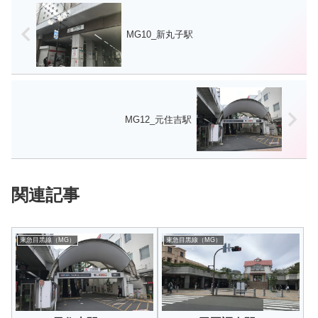
MG10_新丸子駅
MG12_元住吉駅
関連記事
東急目黒線（MG）
東急目黒線（MG）