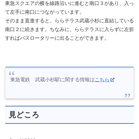
東急スクエアの横を線路沿いに進むと南口３があり、入っ
て左手に南口につながっています。
そのまま直進すると、ららテラス武蔵小杉に直結している
南口２に続きます。ちなみに、ららテラスに入らずに左折
すればバスロータリーに出ることができます。
東急電鉄 武蔵小杉駅に関する情報は
こちら
見どころ