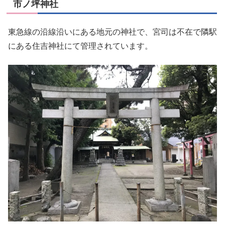
市ノ坪神社
東急線の沿線沿いにある地元の神社で、宮司は不在で隣駅
にある住吉神社にて管理されています。