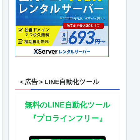
＜広告＞LINE自動化ツール
無料のLINE自動化ツール
『プロラインフリー』