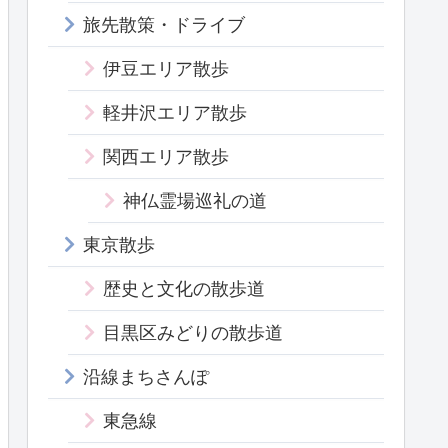
旅先散策・ドライブ
伊豆エリア散歩
軽井沢エリア散歩
関西エリア散歩
神仏霊場巡礼の道
東京散歩
歴史と文化の散歩道
目黒区みどりの散歩道
沿線まちさんぽ
東急線