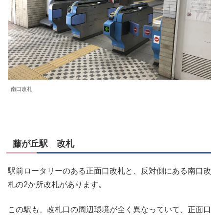
南口改札
藤が丘駅 改札
駅前ロータリーのある正面口改札と、反対側にある南口改
札の2か所改札があります。
この駅も、改札口の周辺環境が全く異なっていて、正面口