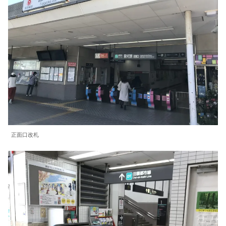
正面口改札