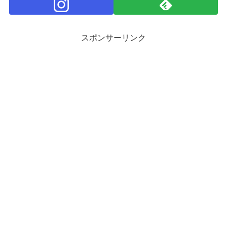
スポンサーリンク