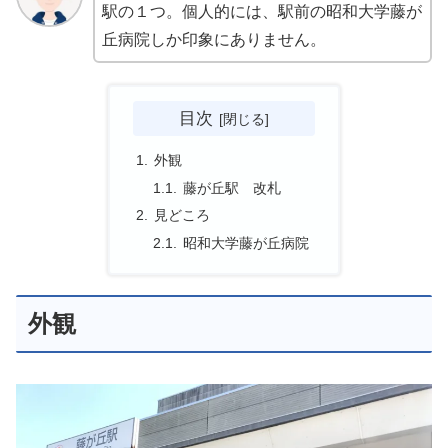
駅の１つ。個人的には、駅前の昭和大学藤が
丘病院しか印象にありません。
目次
外観
藤が丘駅 改札
見どころ
昭和大学藤が丘病院
外観