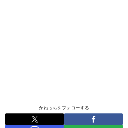
かねっちをフォローする