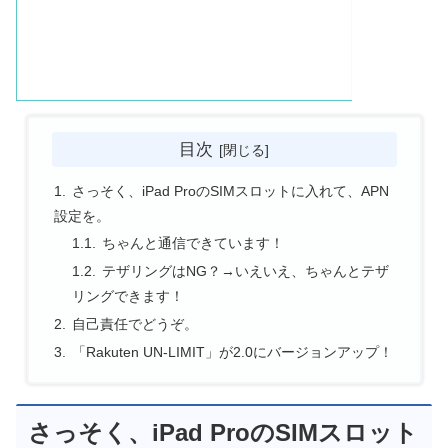
目次
さっそく、iPad ProのSIMスロットに入れて、APN
設定を。
ちゃんと通信できています！
テザリングはNG？→いえいえ、ちゃんとテザ
リングできます！
自己責任でどうぞ。
「Rakuten UN-LIMIT」が2.0にバージョンアップ！
さっそく、iPad ProのSIMスロット