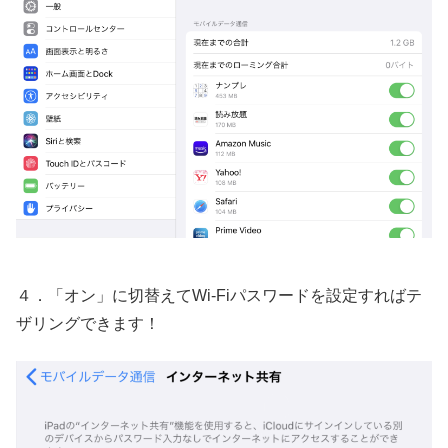
４．「オン」に切替えてWi-Fiパスワードを設定すればテ
ザリングできます！