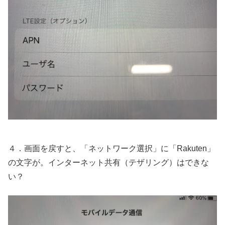
４．画面を戻すと、「ネットワーク選択」に「Rakuten」
の文字が。インターネット共有（テザリング）はできな
い？