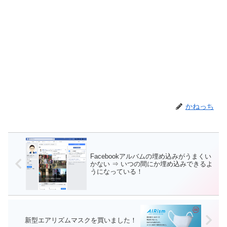
かねっち
Facebookアルバムの埋め込みがうまくい
かない ⇒ いつの間にか埋め込みできるよ
うになっている！
新型エアリズムマスクを買いました！