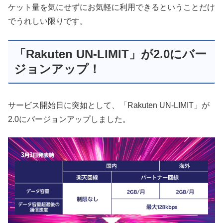
ケット量を気にせずにお気軽に利用できるということだけ
でうれしい限りです。
「Rakuten UN-LIMIT」が2.0にバー
ジョンアップ！
サービス開始日に突如として、「Rakuten UN-LIMIT」が
2.0にバージョンアップしました。