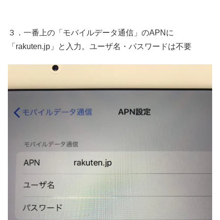
３．一番上の「モバイルデータ通信」のAPNに
「rakuten.jp」と入力。ユーザ名・パスワードは不要