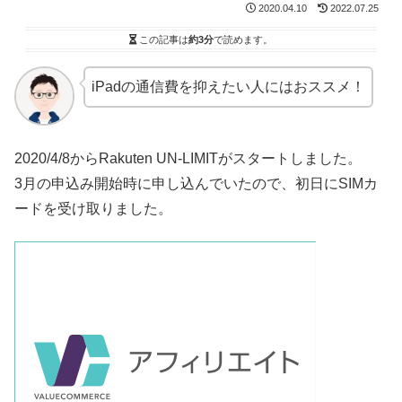
2020.04.10
2022.07.25
この記事は
約3分
で読めます。
iPadの通信費を抑えたい人にはおススメ！
2020/4/8からRakuten UN-LIMITがスタートしました。
3月の申込み開始時に申し込んでいたので、初日にSIMカ
ードを受け取りました。