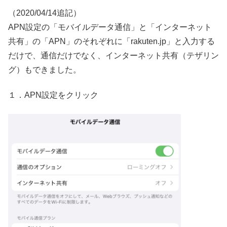
（2020/04/14追記）
APN設定の「モバイルデータ通信」と「インターネット
共有」の「APN」のそれぞれに「rakuten.jp」と入力する
だけで、通信だけでなく、インターネット共有（テザリン
グ）もできました。
１．APN設定をクリック