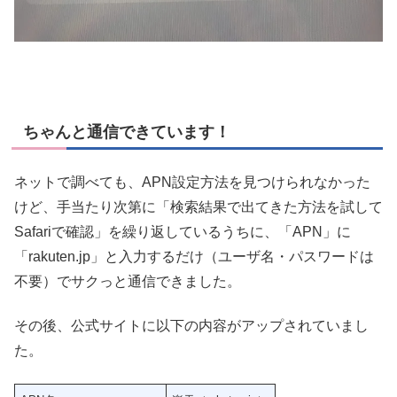
ちゃんと通信できています！
ネットで調べても、APN設定方法を見つけられなかった
けど、手当たり次第に「検索結果で出てきた方法を試して
Safariで確認」を繰り返しているうちに、「APN」に
「rakuten.jp」と入力するだけ（ユーザ名・パスワードは
不要）でサクっと通信できました。
その後、公式サイトに以下の内容がアップされていまし
た。