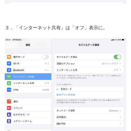
３．「インターネット共有」は「オフ」表示に。