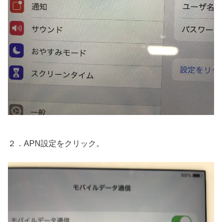
２．APN設定をクリック。