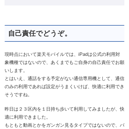
自己責任でどうぞ。
現時点において楽天モバイルでは、iPadは公式の利用対
象機種ではないので、あくまでもご自身の自己責任でお願
いします。
とはいえ、通話をする予定がない通信専用機として、通信
のみの利用であれば設定がうまくいけば、快適に利用でき
そうですね。
昨日は２３区内を１日持ち歩いて利用してみましたが、快
適に利用できました。
もともと動画とかをガンガン見るタイプではないので、パ