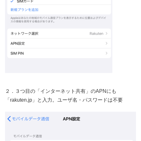
２．３つ目の「インターネット共有」のAPNにも
「rakuten.jp」と入力。ユーザ名・パスワードは不要