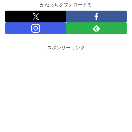
かねっちをフォローする
スポンサーリンク