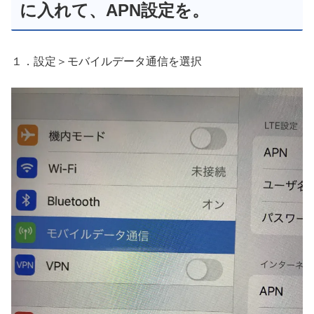
に入れて、APN設定を。
１．設定＞モバイルデータ通信を選択