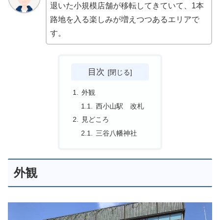
退いた小規模店舗が移転してきていて、1本
路地を入る楽しみが増えつつあるエリアで
す。
目次
外観
西小山駅 改札
見どころ
三谷八幡神社
外観