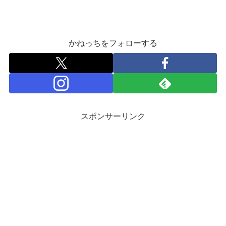
かねっちをフォローする
スポンサーリンク