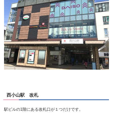
西小山駅 改札
駅ビルの1階にある改札口が１つだけです。