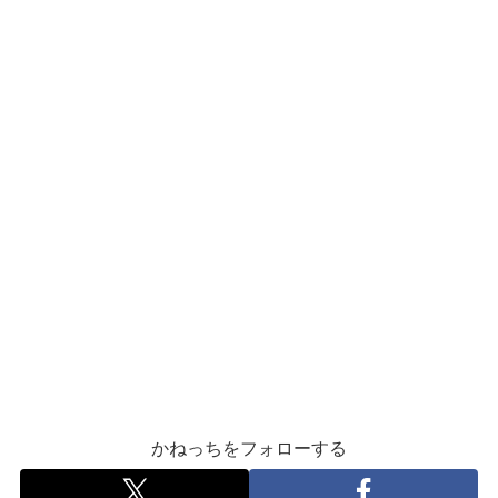
かねっちをフォローする