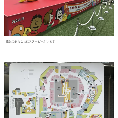
施設のあちこちにスヌーピーがいます