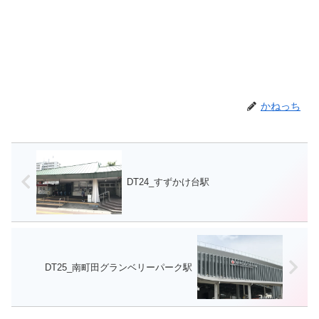
かねっち
DT24_すずかけ台駅
DT25_南町田グランベリーパーク駅