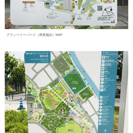
グランベリーパーク（商業施設）MAP