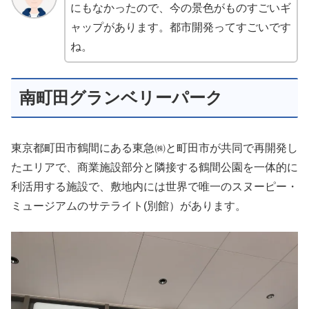
にもなかったので、今の景色がものすごいギ
ャップがあります。都市開発ってすごいです
ね。
南町田グランベリーパーク
東京都町田市鶴間にある東急㈱と町田市が共同で再開発し
たエリアで、商業施設部分と隣接する鶴間公園を一体的に
利活用する施設で、敷地内には世界で唯一のスヌーピー・
ミュージアムのサテライト(別館）があります。