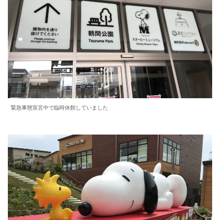
緊急事態宣言中で臨時休館していました