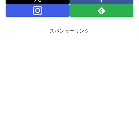
スポンサーリンク