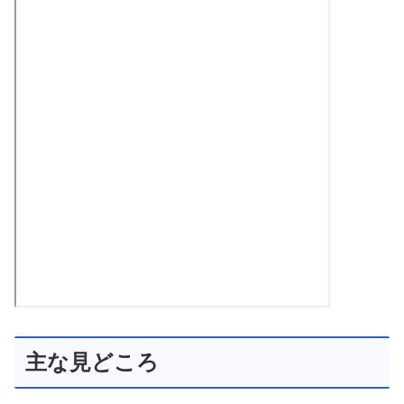
主な見どころ