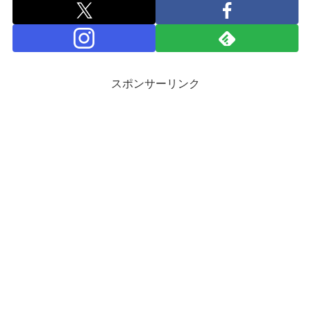
スポンサーリンク