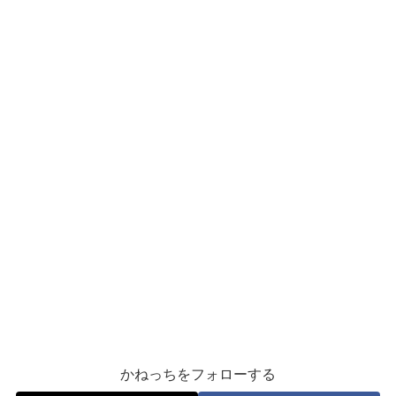
かねっちをフォローする