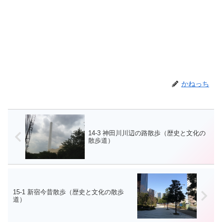
かねっち
14-3 神田川川辺の路散歩（歴史と文化の
散歩道）
15-1 新宿今昔散歩（歴史と文化の散歩
道）