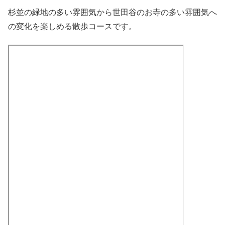
杉並の緑地の多い雰囲気から世田谷のお寺の多い雰囲気へ
の変化を楽しめる散歩コースです。