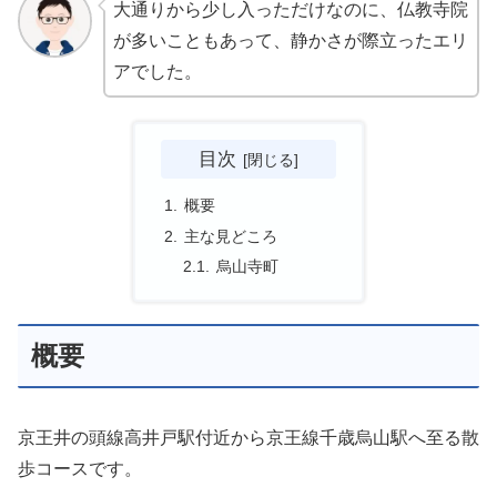
大通りから少し入っただけなのに、仏教寺院
が多いこともあって、静かさが際立ったエリ
アでした。
目次
概要
主な見どころ
烏山寺町
概要
京王井の頭線高井戸駅付近から京王線千歳烏山駅へ至る散
歩コースです。