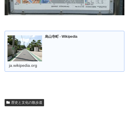
烏山寺町 - Wikipedia
ja.wikipedia.org
歴史と文化の散歩道