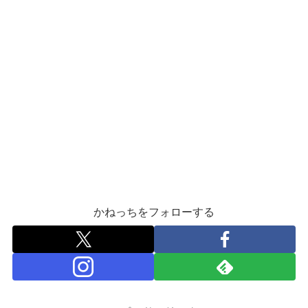
かねっちをフォローする