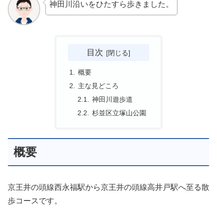
神田川沿いをひたすら歩きました。
目次
概要
主な見どころ
神田川遊歩道
杉並区立塚山公園
概要
京王井の頭線西永福駅から京王井の頭線高井戸駅へ至る散
歩コースです。