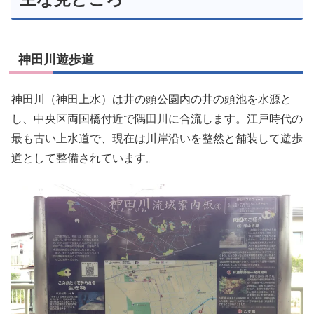
神田川遊歩道
神田川（神田上水）は井の頭公園内の井の頭池を水源と
し、中央区両国橋付近で隅田川に合流します。江戸時代の
最も古い上水道で、現在は川岸沿いを整然と舗装して遊歩
道として整備されています。