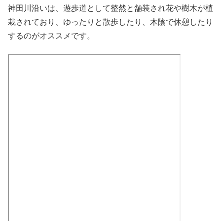
神田川沿いは、遊歩道として整然と舗装され花や樹木が植
栽されており、ゆったりと散歩したり、木陰で休憩したり
するのがオススメです。