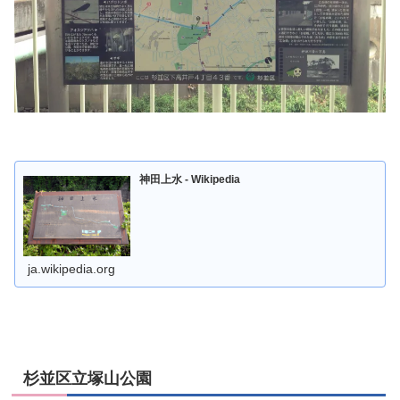
神田上水 - Wikipedia
ja.wikipedia.org
杉並区立塚山公園