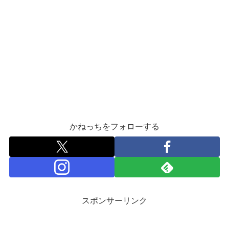
かねっちをフォローする
スポンサーリンク