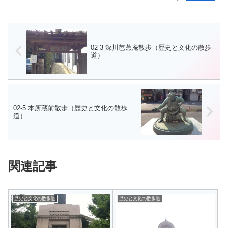
02-3 深川芭蕉庵散歩（歴史と文化の散歩
道）
02-5 本所蔵前散歩（歴史と文化の散歩
道）
関連記事
歴史と文化の散歩道
歴史と文化の散歩道